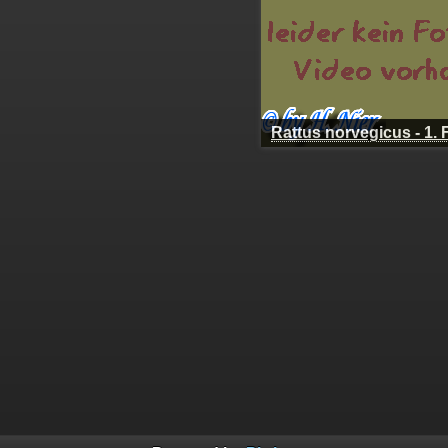
Rattus norvegicus - 1.