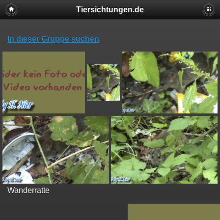
Tiersichtungen.de
In dieser Gruppe suchen
Wanderratte