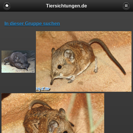
Tiersichtungen.de
In dieser Gruppe suchen