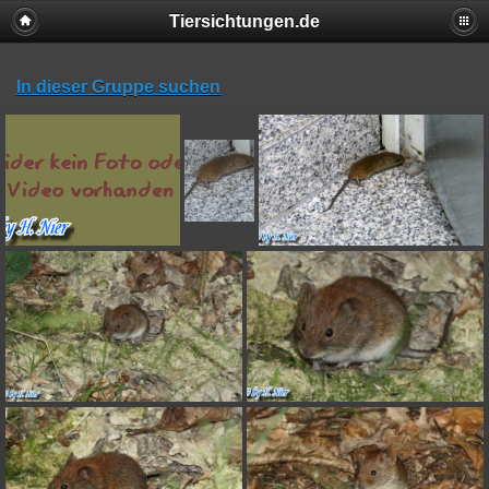
Tiersichtungen.de
In dieser Gruppe suchen