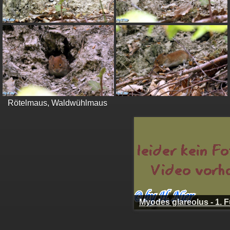
Rötelmaus, Waldwühlmaus
Myodes glareolus - 1.