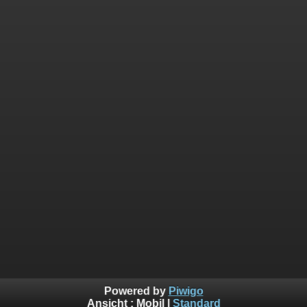
Powered by
Piwigo
Ansicht :
Mobil
|
Standard