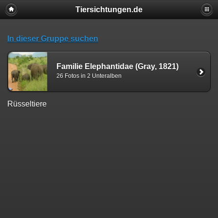
Tiersichtungen.de
In dieser Gruppe suchen
Familie Elephantidae (Gray, 1821)
26 Fotos in 2 Unteralben
Rüsseltiere