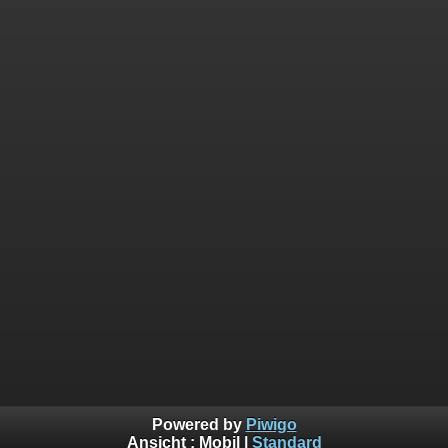
Powered by
Piwigo
Ansicht :
Mobil
|
Standard