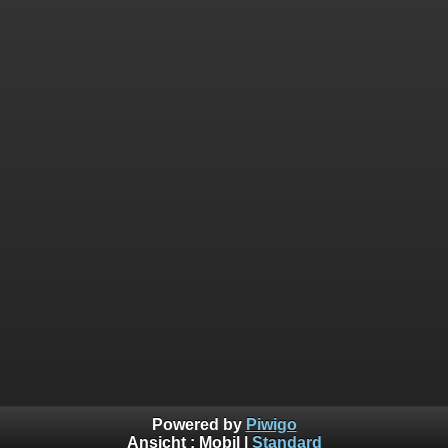
Powered by
Piwigo
Ansicht :
Mobil
|
Standard