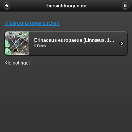
Tiersichtungen.de
In dieser Gruppe suchen
Erinaceus europaeus (Linnæus, 1758)
9 Fotos
Kleinohrigel