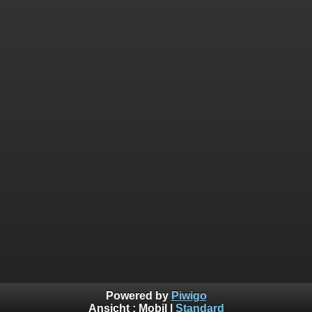
Powered by
Piwigo
Ansicht :
Mobil
|
Standard