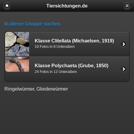
Tiersichtungen.de
In dieser Gruppe suchen
Klasse Clitellata (Michaelsen, 1919)
10 Fotos in 8 Unteralben
Klasse Polychaeta (Grube, 1850)
24 Fotos in 12 Unteralben
Ringelwürmer, Gliederwürmer