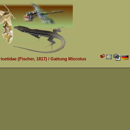
icetidae (Fischer, 1817)
/
Gattung Microtus