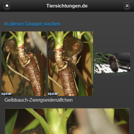
Tiersichtungen.de
In dieser Gruppe suchen
Gelbbauch-Zwergseidenäffchen