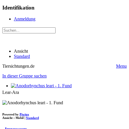
Identifikation
Anmeldung
Ansicht
Standard
Tiersichtungen.de
Menu
In dieser Gruppe suchen
Lear-Ara
Powered by
Piwigo
Ansicht :
Mobil
|
Standard