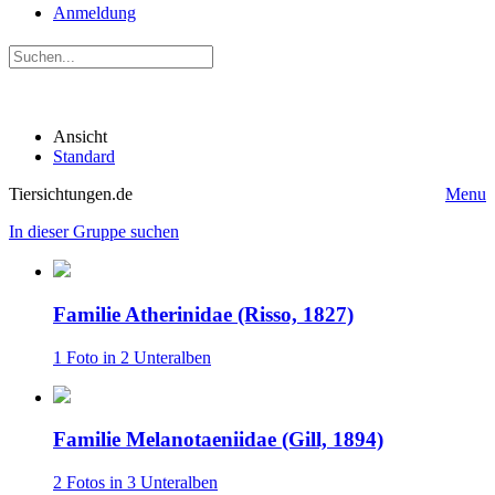
Anmeldung
Ansicht
Standard
Tiersichtungen.de
Menu
In dieser Gruppe suchen
Familie Atherinidae (Risso, 1827)
1 Foto in 2 Unteralben
Familie Melanotaeniidae (Gill, 1894)
2 Fotos in 3 Unteralben