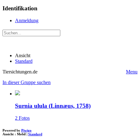
Identifikation
Anmeldung
Ansicht
Standard
Tiersichtungen.de
Menu
In dieser Gruppe suchen
Surnia ulula (Linnæus, 1758)
2 Fotos
Powered by
Piwigo
Ansicht :
Mobil
|
Standard