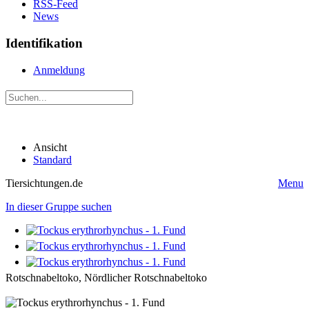
RSS-Feed
News
Identifikation
Anmeldung
Ansicht
Standard
Tiersichtungen.de
Menu
In dieser Gruppe suchen
Rotschnabeltoko, Nördlicher Rotschnabeltoko