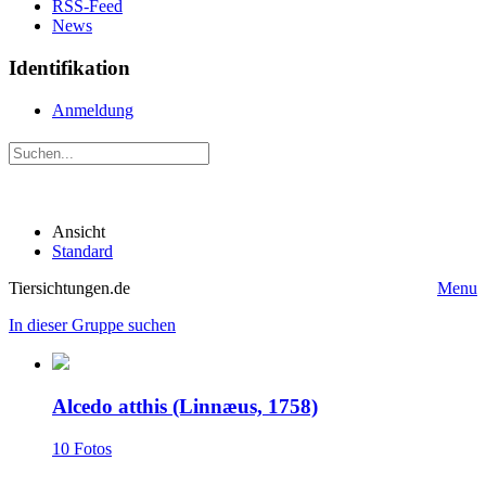
RSS-Feed
News
Identifikation
Anmeldung
Ansicht
Standard
Tiersichtungen.de
Menu
In dieser Gruppe suchen
Alcedo atthis (Linnæus, 1758)
10 Fotos