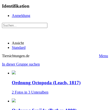
Identifikation
Anmeldung
Ansicht
Standard
Tiersichtungen.de
Menu
In dieser Gruppe suchen
Ordnung Octopoda (Leach, 1817)
2 Fotos in 3 Unteralben