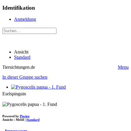
Identifikation
Anmeldung
Ansicht
Standard
Tiersichtungen.de
Menu
In dieser Gruppe suchen
Eselspinguin
Powered by
Piwigo
Ansicht :
Mobil
|
Standard