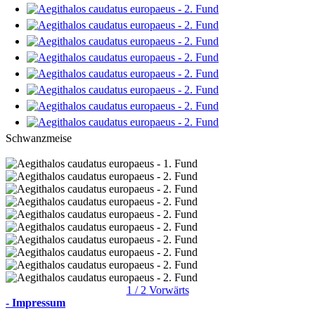
Schwanzmeise
1 / 2
Vorwärts
- Impressum