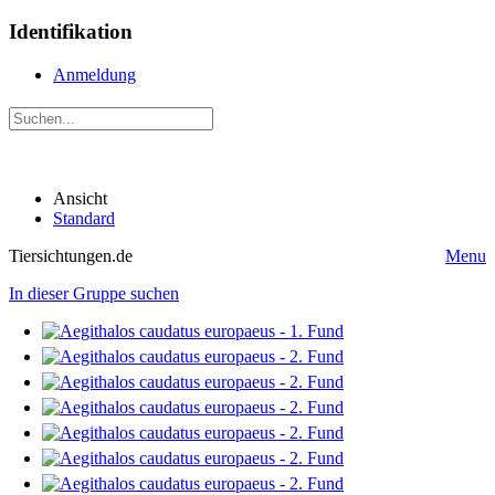
Identifikation
Anmeldung
Ansicht
Standard
Tiersichtungen.de
Menu
In dieser Gruppe suchen