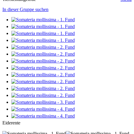
In dieser Gruppe suchen
Eiderente