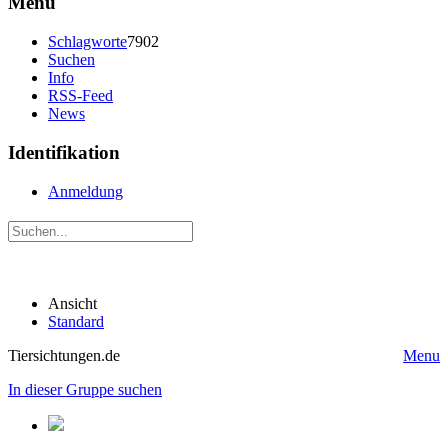
Menü
Schlagworte
7902
Suchen
Info
RSS-Feed
News
Identifikation
Anmeldung
Ansicht
Standard
Tiersichtungen.de
Menu
In dieser Gruppe suchen