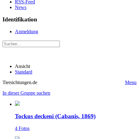
RSS-Feed
News
Identifikation
Anmeldung
Ansicht
Standard
Tiersichtungen.de
Menu
In dieser Gruppe suchen
Tockus deckeni (Cabanis, 1869)
4 Fotos