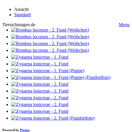
Ansicht
Standard
Tiersichtungen.de
Menu
Powered by
Piwigo