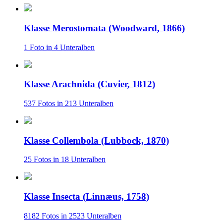
Klasse Merostomata (Woodward, 1866)
1 Foto in 4 Unteralben
Klasse Arachnida (Cuvier, 1812)
537 Fotos in 213 Unteralben
Klasse Collembola (Lubbock, 1870)
25 Fotos in 18 Unteralben
Klasse Insecta (Linnæus, 1758)
8182 Fotos in 2523 Unteralben