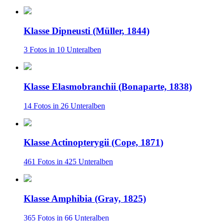
Klasse Dipneusti (Müller, 1844)
3 Fotos in 10 Unteralben
Klasse Elasmobranchii (Bonaparte, 1838)
14 Fotos in 26 Unteralben
Klasse Actinopterygii (Cope, 1871)
461 Fotos in 425 Unteralben
Klasse Amphibia (Gray, 1825)
365 Fotos in 66 Unteralben