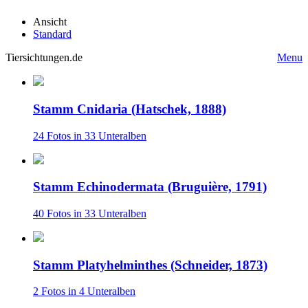
Ansicht
Standard
Tiersichtungen.de
Menu
Stamm Cnidaria (Hatschek, 1888)
24 Fotos in 33 Unteralben
Stamm Echinodermata (Bruguière, 1791)
40 Fotos in 33 Unteralben
Stamm Platyhelminthes (Schneider, 1873)
2 Fotos in 4 Unteralben