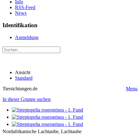
Info
RSS-Feed
News
Identifikation
Anmeldung
Ansicht
Standard
Tiersichtungen.de
Menu
In dieser Gruppe suchen
Nordafrikanische Lachtaube, Lachtaube