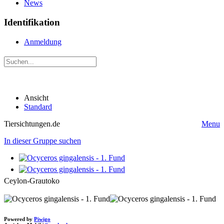
News
Identifikation
Anmeldung
Ansicht
Standard
Tiersichtungen.de
Menu
In dieser Gruppe suchen
Ceylon-Grautoko
Powered by
Piwigo