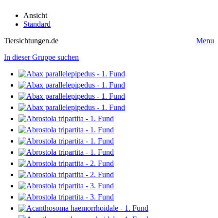
Ansicht
Standard
Tiersichtungen.de
Menu
In dieser Gruppe suchen