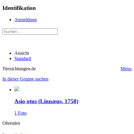
Identifikation
Anmeldung
Ansicht
Standard
Tiersichtungen.de
Menu
In dieser Gruppe suchen
Asio otus (Linnæus, 1758)
1 Foto
Ohreulen