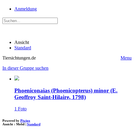
Anmeldung
Ansicht
Standard
Tiersichtungen.de
Menu
In dieser Gruppe suchen
Phoeniconaias (Phoenicopterus) minor (E.
Geoffroy Saint-Hilaire, 1798)
1 Foto
Powered by
Piwigo
Ansicht :
Mobil
|
Standard