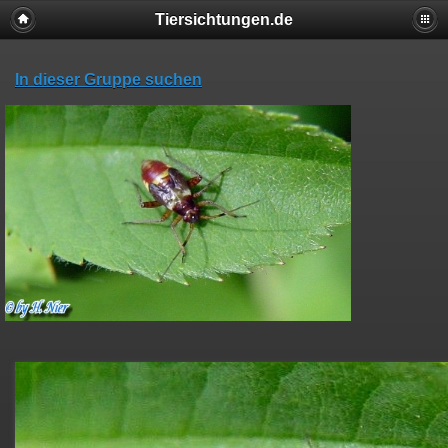
Tiersichtungen.de
In dieser Gruppe suchen