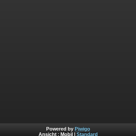
Powered by
Piwigo
Ansicht :
Mobil
|
Standard