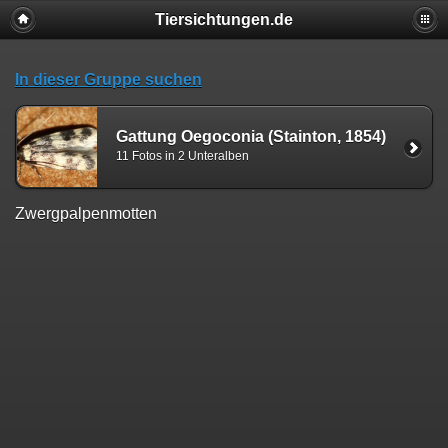
Tiersichtungen.de
In dieser Gruppe suchen
Gattung Oegoconia (Stainton, 1854)
11 Fotos in 2 Unteralben
Zwergpalpenmotten