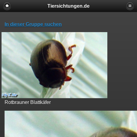
Tiersichtungen.de
In dieser Gruppe suchen
Rotbrauner Blattkäfer