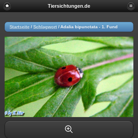
Tiersichtungen.de
Startseite
/
Schlagwort
/
Adalia bipunctata - 1. Fund