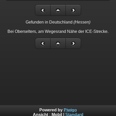
Gefunden in Deutschland
(Hessen)
Bei Oberselters, am Wegesrand Nähe der ICE-Strecke.
Powered by
Piwigo
Ansicht :
Mobil
|
Standard