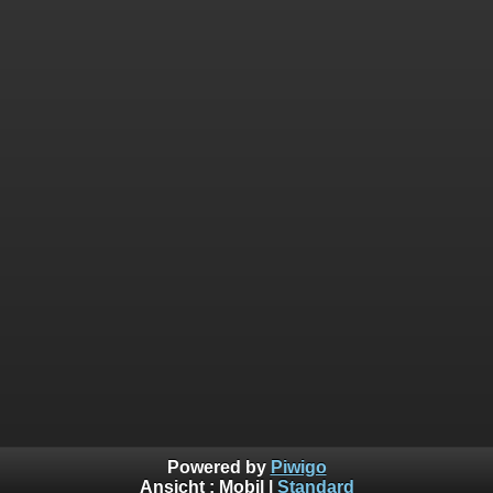
Powered by
Piwigo
Ansicht :
Mobil
|
Standard