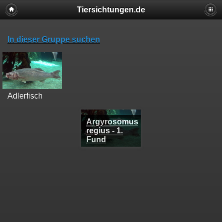
Tiersichtungen.de
In dieser Gruppe suchen
Adlerfisch
Argyrosomus
regius - 1.
Fund