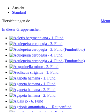
Ansicht
Standard
Tiersichtungen.de
Menu
In dieser Gruppe suchen