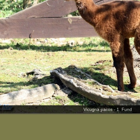
Vicugna pacos - 1. Fund