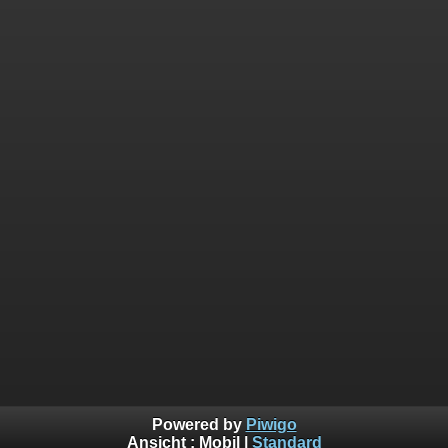
Powered by
Piwigo
Ansicht :
Mobil
|
Standard