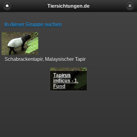
Tiersichtungen.de
In dieser Gruppe suchen
Schabrackentapir, Malaysischer Tapir
Tapirus
indicus - 1.
Fund