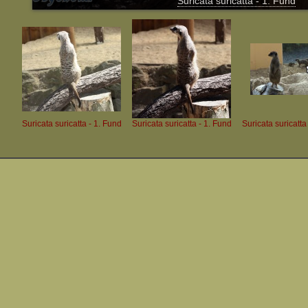
Suricata suricatta - 1. Fund
Suricata suricatta - 1. Fund
Suricata suricatta - 1. Fund
Suricata suricatta