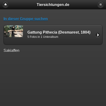
Tiersichtungen.de
In dieser Gruppe suchen
Gattung Pithecia (Desmarest, 1804)
5 Fotos in 1 Unteralbum
Sakiaffen