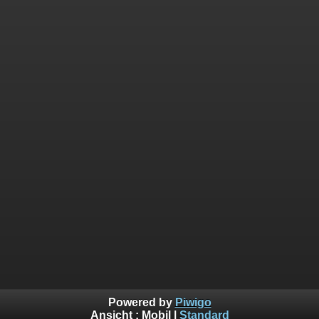
Powered by
Piwigo
Ansicht :
Mobil
|
Standard