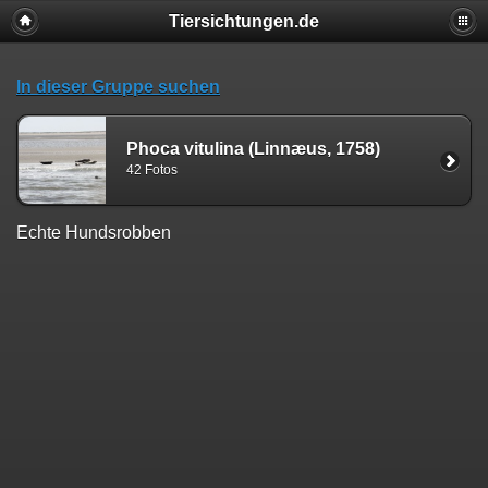
Tiersichtungen.de
In dieser Gruppe suchen
Phoca vitulina (Linnæus, 1758)
42 Fotos
Echte Hundsrobben