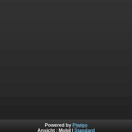
Powered by
Piwigo
Ansicht :
Mobil
|
Standard