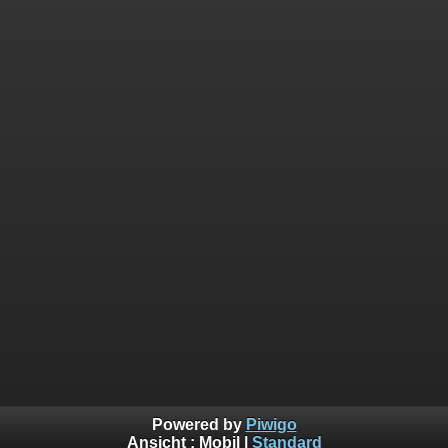
Powered by
Piwigo
Ansicht :
Mobil
|
Standard