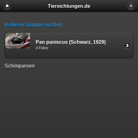
Tiersichtungen.de
In dieser Gruppe suchen
Pan paniscus (Schwarz, 1929)
4 Fotos
Schimpansen