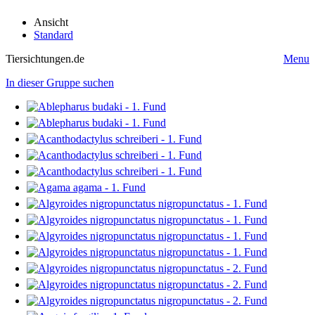
Ansicht
Standard
Tiersichtungen.de
Menu
In dieser Gruppe suchen