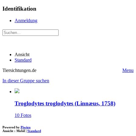
Identifikation
Anmeldung
Ansicht
Standard
Tiersichtungen.de
Menu
In dieser Gruppe suchen
Troglodytes troglodytes (Linnæus, 1758)
10 Fotos
Powered by
Piwigo
Ansicht :
Mobil
|
Standard