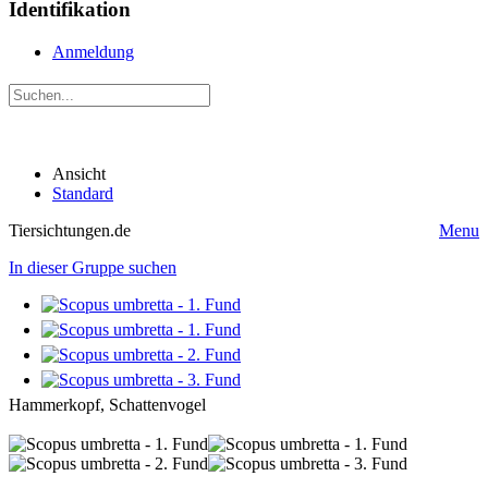
Identifikation
Anmeldung
Ansicht
Standard
Tiersichtungen.de
Menu
In dieser Gruppe suchen
Hammerkopf, Schattenvogel