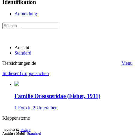
Identifikation
Anmeldung
Ansicht
Standard
Tiersichtungen.de
Menu
In dieser Gruppe suchen
Familie Oreasteridae (Fisher, 1911)
1 Foto in 2 Unteralben
Klappensterne
Powered by
Piwigo
Ansicht :
Mobil
|
Standard